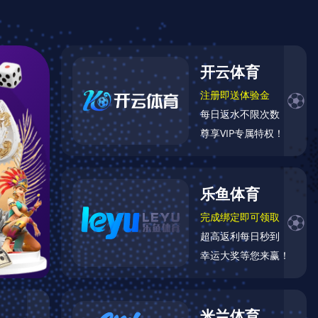
注册入口
赛事与数据服务
APP下载
与
网页使用
，每日同步更新千
比赛节奏。