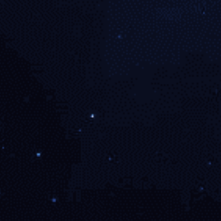
在NBA季后赛的激烈竞争中，雷霆
2026-06-26
詹姆斯赞步行者全力以赴速度
在近期的一场比赛中，NBA超级巨
2026-06-02
MK体育
MK体育官方网站【KY1.AC】官网认
张
证:手机版、app下载、登录入口、官
s
方网站、网页版、平台、网址、地
址、注册、娱乐，MK体育(中国)官方
网站欢迎大家选择真正的官方通道，
同时我们提供全天候7x24小时在线服
务，第一时间处理各类问题，正规集