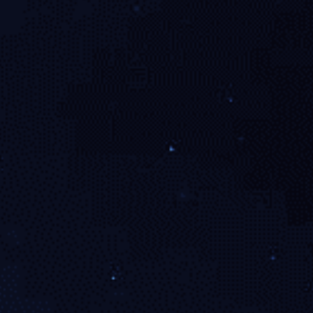
下一篇：
铁林分析湖人战胜火箭之道：火箭在