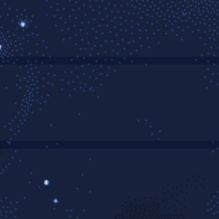
来面临挑战接下来三场比赛至关重要
来的发展引发了广泛关注。尤其是斯基拉分析图多尔作为球队主
要争取胜利，更要通过这些比赛来检验球队的整体实力与士气。
适应性、球员状态、对手分析以及心理素质等方面。这些因素都
，其战术理念和风格尚需时间来磨合。在面对不同对手时，他需
强防守并有效利用反击，将是他必须解决的问题。