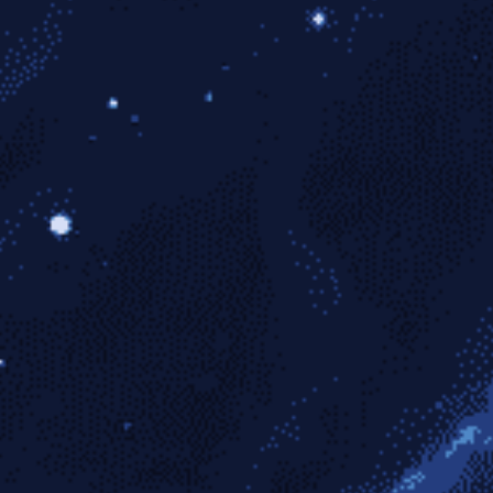
划的重要一环。不同行列级别和风格特点各异的对手，对热刺来
对热刺，因此进行详细周密的研究显得尤为重要。
么斯基拉就必须提前准备好防守方案，同时合理调配人员配置，
，以限制其发挥空间，从而减少失分机会。
结合实地观察及前几轮交锋的信息，以全面评估对手状况。同时
作性的作战计划。
成为决定胜负的重要因素。对于正在寻求突破与发展的热刺而言
并找到克服困难的方法。
些团建活动，通过非正式交流增进彼此间理解与信任。此外，也