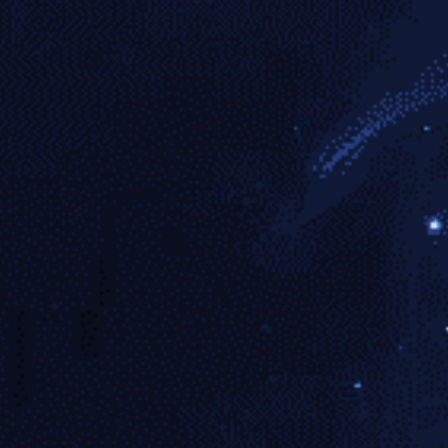
3、对手分析
了解即将面对的对手，是制定有效比赛计
键赛事中，对手可能会采取不同策略来针
例如，如果某支球队以快速反击著称，那
重针对各个位置上明星球员进行单独布置
当然，仅仅依靠数据分析是不够的，还要
样才能制定出最符合实际情况且具备可操
4、心理素质提升
当一支球队身处逆境时，其心理素质往往
赖技术与体能，更要学会如何应对压力，
为了增强团队凝聚力与信心，可以组织一