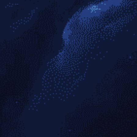
在关键时刻能够冷静处理问题，而不是因为紧张而导致失误。
让每位成员都意识到自己对于团队的重要性。只有当每个人都愿
自我突破。
挑战，而接下来三场比赛则显得尤为重要。从战术适应性到球员
做好准备，并灵活调整策略，才能最大程度地提高胜率，实现既
心协力，共同面对挑战。这不仅是一项技艺上的较量，更是一种
前景。