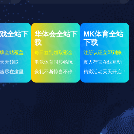
场上的表现必然受到影响。因此，斯基拉需
还需保持一定的灵活性，不断创新和变换战
键球员经历了伤病困扰，这使得他们在场上
挥。因此，斯基拉需要通过心理辅导和团队
状态，同样会影响球队整体表现。因此，在