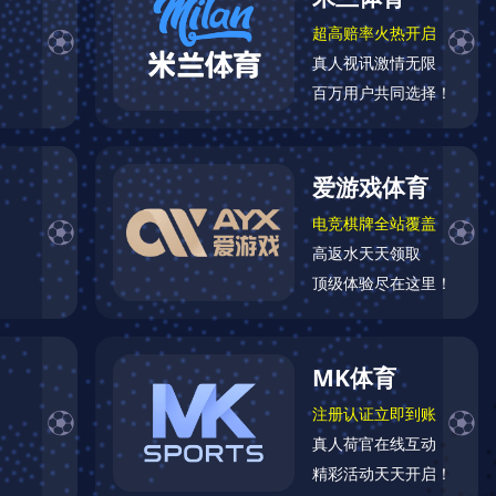
首页
/
体育热讯
教练，其战术安排和决策面临着巨大的挑
本文将从四个方面深入分析斯基拉分析图多
将在很大程度上影响接下来的比赛结果，从
要快速调整自己的战术策略，以应对各种局