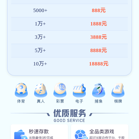
近距离推射，他都能做到游刃有余。他在比赛中的多
次关键进球正是依靠这种精准度实现的，让人不禁想
起那些经典时刻。他能够将队友传来的助攻转化为进
球，这是一个优秀前锋必不可少的素养。
最后，拉唐也展现出了良好的身体素质和速度，这让
他在面对防守时更加游刃有余。在快节奏的中超联赛
中，速度与力量同样重要，而拉唐恰恰具备这两项优
势，使得他的威胁性倍增。
2、进攻风格与战术配合
从战术角度来看，拉唐非常适合现代足球中的快速反
击战术。在球队进行反击的时候，他总是能够迅速插
上，为队友提供多样化选择。这种特性不仅增强了球
队整体攻击力，也增加了对手防线面临的不确定性。