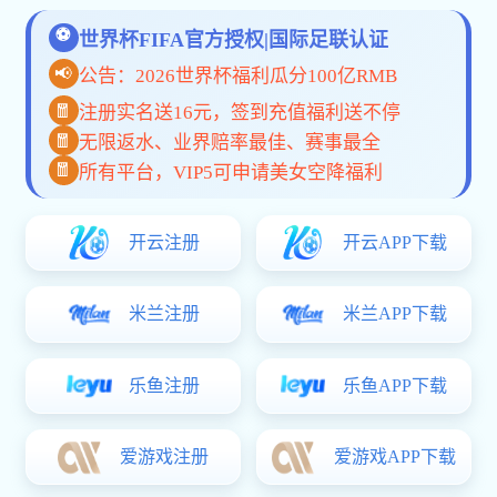
拉唐在中超前六场比赛中表现出色
进7球仅次于金信煜的进球数
2026-06-01 02:36
46 次阅读
首页
/
体育热讯
在2023赛季的中超联赛中，拉唐的表现令球迷们惊
艳，他在前六场比赛中打入了7个进球，仅次于金信