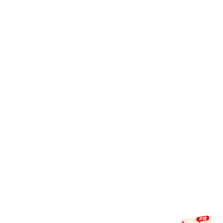
精选推荐
MK体育每日甄选mk体育(中国)官方网站-MKsports领域的重点资
讯，覆盖多场热门赛况
布朗告别布朗社媒：在德甲欧冠拼搏后期待再次相聚
德国队
本文围绕布朗在社交媒体上的告别信息展开，着重阐述他在
德甲和欧冠赛事中的拼搏经历，以及对未来再次加入德国国...