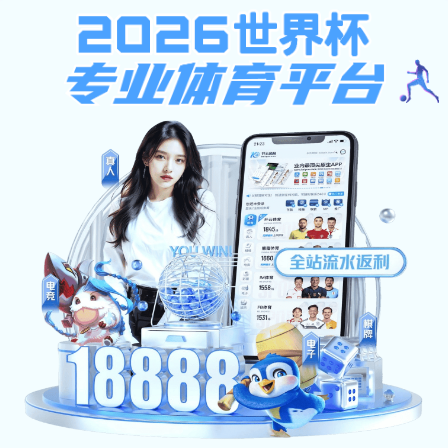
注册入口
MK体育
APP与网页版入口｜
畅享全球体育赛事与数据服务
欢迎访问
MK体育
，提供全面覆盖足球、篮球、
电竞等项目的赛事资讯与数据内容， 支持
APP
下载
与
网页使用
，每日同步更新千场比赛，聚
焦热门体育内容， 助您轻松获取赛事动态，掌
握比赛节奏。
手机App
网页版