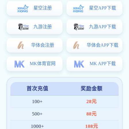
创立初心与品牌愿景
自创立之初，MK体育就确立了“科技驱动体育创新”的发展
方向，融合赛事直播、数据分析与观赛互动体验，打造兼具
专业性与沉浸感的体育平台。 我们希望通过技术力量让mk
体育(中国)官方网站-MKsports等体育内容更便捷、更智能
地触达全球用户。