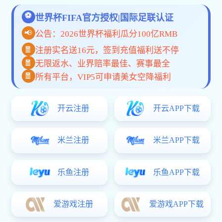
马罗基称赞劳塔罗已成为真正队长
展现领导力与场上表现双重实力
2026-05-22 23:09
51 次阅读
首页
/
体育热讯
近年来，阿根廷前锋劳塔罗·马丁内斯在国际足坛的表
现逐渐引起了广泛关注。作为阿根廷国家队的重要一