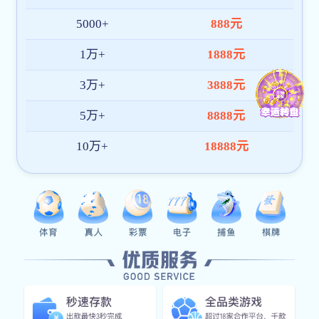
朋友推荐的，一开始没在意，结果发
界面简洁，操作也顺
现MK体育比想象中更流畅，数据更
本。特别喜欢赛事列
新快，还能设定提醒，功能挺全。
育(中国)官方网站-MK
上做得蛮讲究。
小林 · 广州
阿婷 · 北京
已验证用户
日常活跃用
品牌使命 · 愿景驱动未来
MK体育坚持以用户为导向，构建围绕服务、技术与行业规
范的长效价值链，在数字体育内容与直播赛道持续深耕。