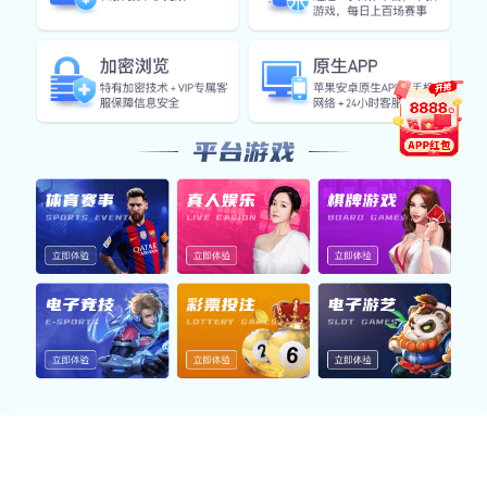
以用户价值为基石
专注优化mk体育(中国)官方网站-MKsports平台体验，提升
用户访问效率与功能可用性。
以技术创新为驱动
融合实时数据处理与前沿 AI 模型，提升直播服务的智能化
水平。