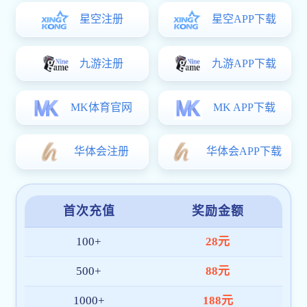
本地化语言与支付
支持多语言切换与主流本地结算方式，平台覆盖
英语、中文、马来语等界面选项，满足不同地区
用户需求，使用更便捷。
用户真实心声
来自全国各地的真实反馈，见证我们服务的每一步进步。
“完全出乎意料的好”
“设计感和操作都很