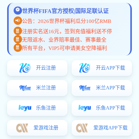
网络，保障在不同网络环境下依旧稳定可用。
安全是基础保障。我们引入多重加密机制、AI 风控体
系与实时监测模块，自动识别潜在异常操作，保护用
户数据与平台系统稳定。 所有信息传输均通过银行级
加密协议处理，确保每一次使用都安全可靠。
在服务方面，MK体育 设有 24 小时客服中心，提供
多语言即时响应。 同时平台构建智能化数据处理系
统，实现快速响应与高效反馈，让用户在赛事期间享
受流畅操作体验。
全终端兼容接入
不论是手机、平板还是电脑，mk体育(中国)官方
网站-MKsports 可自动适配设备，实现多端同步
使用，无需额外安装，即开即用。