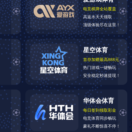
首页
/
体育热讯
，湖人以出色的表现战胜了火箭。铁林对此
将从四个方面详细探讨这一主题：首先分析
术执行的影响；最后总结湖人与火箭未来可
湖人就通过迅速而有效的双人包夹，对火箭