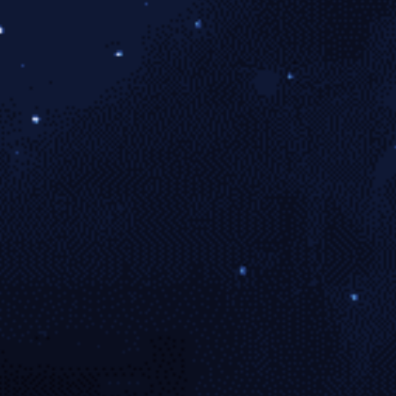
上一篇：
斯基拉分析图多尔在热刺的未来面…
相关推荐文章
帕金斯分析火箭为何拒绝交易
在篮球界，交易和球员的表现始终是
2026-05-24
中超赛场三叉戟闪耀克雷桑瓦
在最近的中超比赛中，克雷桑、瓦科
2026-06-27
足协杯18决赛精彩对决玉昆迎