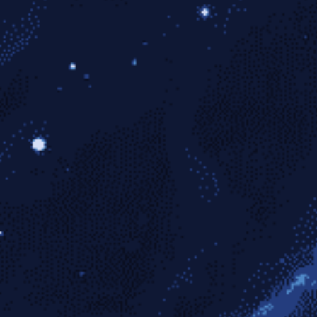
能力及其发挥同样决定着球队表现。在本场交锋中，虽然部分核
于此，湖人的角色球员则展现出了更高水准，他们愿意为主力创
时，一些替补席上的年轻小将抓住机会，通过积极跑动和精准投
反观火箭，则由于核心依赖过重导致替补阵容缺乏足够发挥空间
厚的人才储备和合理安排资源，而单靠明星光环无法长久维持竞
识，以便更好地应对未来挑战。
，都将在未来面对艰巨挑战。一方面，对于刚刚取得胜利的湖人
，要警惕因轻敌而带来的潜在风险，因为任何一个环节的小失误
决方案来优化自身短板。他们必须重新审视当前战术布局，加强