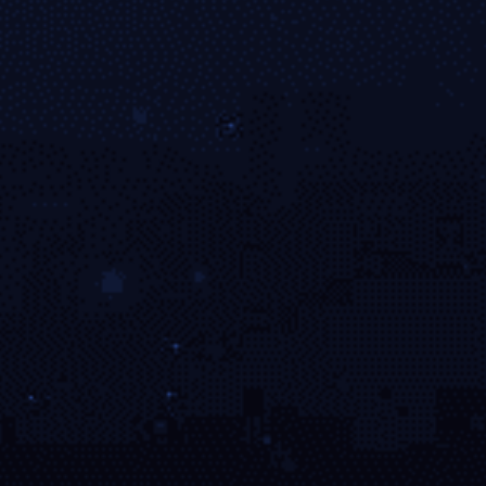
路球队将展开激烈的角逐，迎来了令...
担任总顾问
担任总顾问，这一消息无疑在篮球圈...
联系我们
快速导航
掖市甘州区东环路569号
App下载
关于我们
upport@stefaniafersini.com
隐私政策
用户协议
网站地图