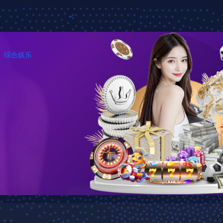
App下载
关于我们
体育热讯
P与网页版入口｜畅享全球体育
、篮球、电竞等项目的赛事资讯与数据内容， 支持
聚焦热门体育内容， 助您轻松获取赛事动态，掌握
手机App
网页版