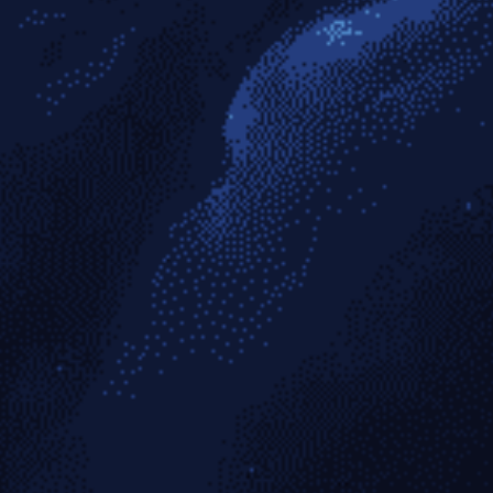
当务之急，这样才能确保在漫长赛季中保持竞争力。
以便不断提升自我，在未来赛事中争取更佳成绩。不论是继续巩
的“包夹战术”确实成为影响此次较量的重要因素。从成功实施这
一个环节都是密切相关且不可忽视。希望两支球队能够从这场较