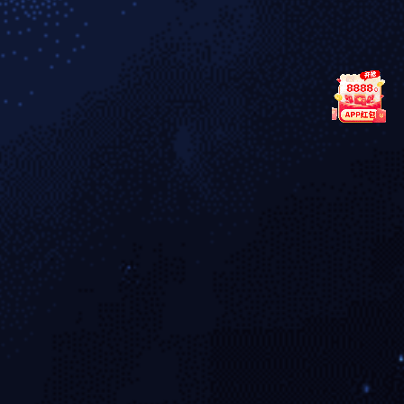
固已有优势还是弥补存在不足，都将是通向
一战术到揭示出对方短板，再到强调团队协
量中汲取经验教训，为今后赛事做好更加充