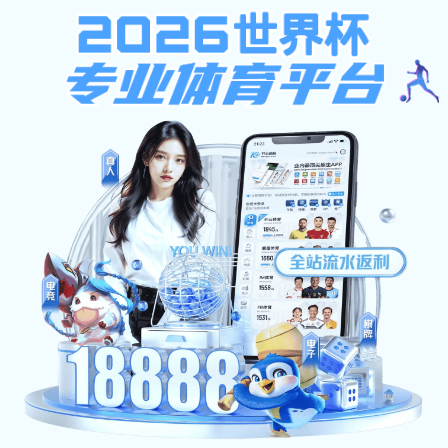
注册入口
MK体育
APP与网页版入口｜
畅享全球体育赛事与数据服务
欢迎访问
MK体育
，提供全面覆盖足球、篮球、
电竞等项目的赛事资讯与数据内容， 支持
APP
下载
与
网页使用
，每日同步更新千场比赛，聚
焦热门体育内容， 助您轻松获取赛事动态，掌
握比赛节奏。
手机App
网页版