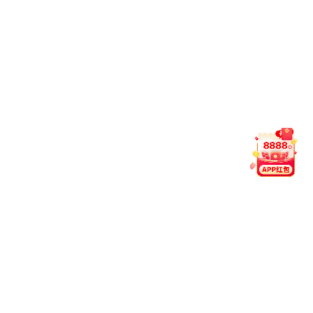
角度看，希望有一天，我们能看到这位优秀门将在绿
茵场上继续施展才华，实现自己的梦想。
未来，在经历如此波折之后，相信无论是在身体上还
是精神上，马尔切辛都会变得更加坚韧。他不仅是博
卡青年的骄傲，更是众多年轻球员心中的榜样。不管
前方道路如何曲折，相信他的坚持定能引领自己走向
新的辉煌！
上一篇：
勇士锁定附加赛席位最后四场对决…
下一篇：