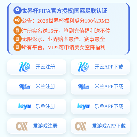
博卡青年门将马尔切辛遭遇重伤右
膝前十字韧带断裂将缺阵八个月
2026-05-31 17:01
50 次阅读
首页
/
体育热讯
博卡青年门将马尔切辛不幸遭遇重伤，右膝前十字韧
带断裂，这一情况将使他缺阵长达八个月。作为球队