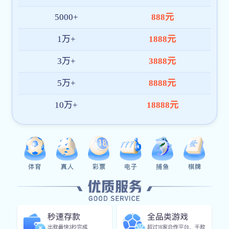
与此同时，马尔切辛也在国家队中展现出了自己的实
力，曾代表国家参加重要赛事。他的技术特点和心理
素质使得他能够在高压环境下保持冷静，并作出正确
判断。然而，这样一位优秀球员却在巅峰期遭遇如此
严重伤病，无疑是整个球队和球迷们无法接受的事
实。
团队合作一直是足球运动中的核心，而作为门将，马
尔切辛更是在防守端起到了举足轻重的作用。他与后
卫之间默契配合，使得球队整体防线更加稳固。因
此，他的不幸受伤，将直接影响到整个团队的士气和
战斗力。
2、受伤情况及其影响
根据最新消息，马尔切辛是在训练过程中不慎扭伤右