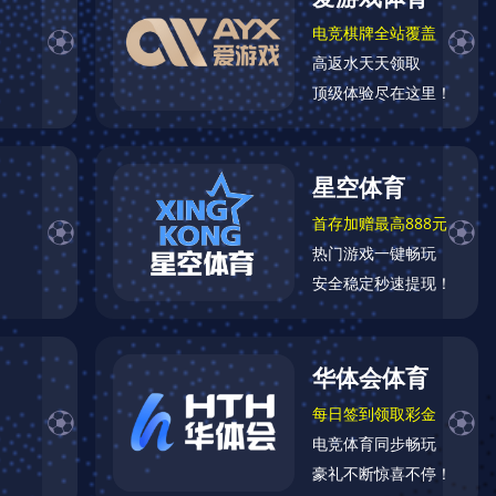
首页
/
体育热讯
豪地穿上球队的球衣，呼吁球迷们共同参与
从四个方面详细阐述亨利的发声、他的信
，他始终相信球队具有争夺欧洲冠军联赛的