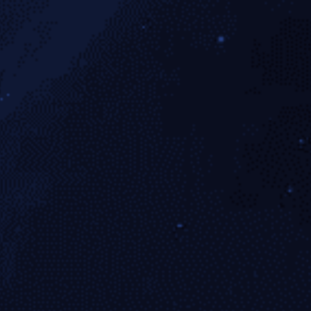
对决国王湖
凭借出色的表现锁定了附加赛的席位，...
价飙升布莱
现出色，吸引了多支球队的关注，使...
冠拼搏后期待
息展开，着重阐述他在德甲和欧冠...