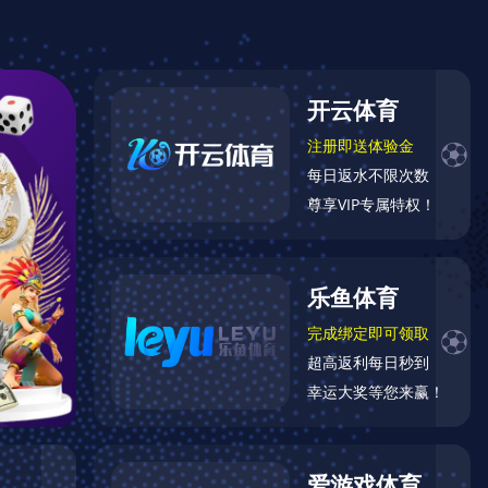
注册入口
赛事与数据服务
APP下载
与
网页使用
，每日同步更新千
比赛节奏。