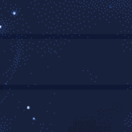
首座欧冠自豪穿上球衣参与游行庆祝
了他对球队的坚定信念，并期待着能够赢得首座欧冠奖杯。他自
物，亨利不仅承载着球队的希望，更激励着无数支持者。本文将
望，以展示这位伟大球员和教练对未来的无限憧憬与激情。
迷传达了自己的坚定信念。他表示，无论面临多大的压力和挑战
了他作为教练的决心，也充分体现了他对球队深厚感情。