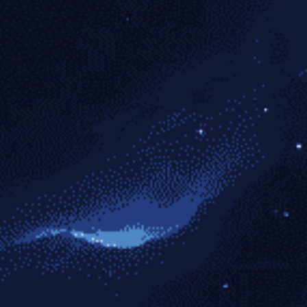
此外，亨利还特别提到了如何通过节日游
以提升赛事本身，还能让足球真正融入每
总结：
综上所述，亨利不仅展现出作为教练和前
个人职业生涯的重要里程碑，更因为它承
未来，无论是在赛场内外，我们都有理由
那份来自于胜利后的喜悦！
上一篇：