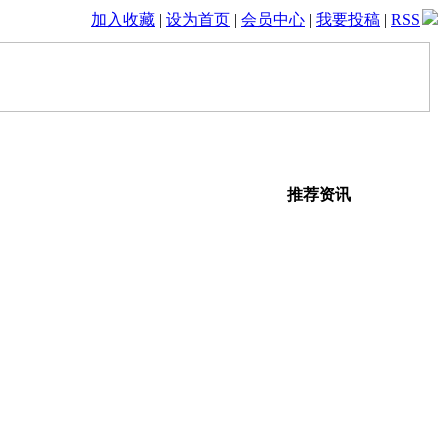
加入收藏
|
设为首页
|
会员中心
|
我要投稿
|
RSS
推荐资讯