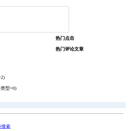
热门点击
热门评论文章
2)
类型=0)
级搜索