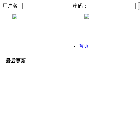
用户名：
密码：
首页
最后更新