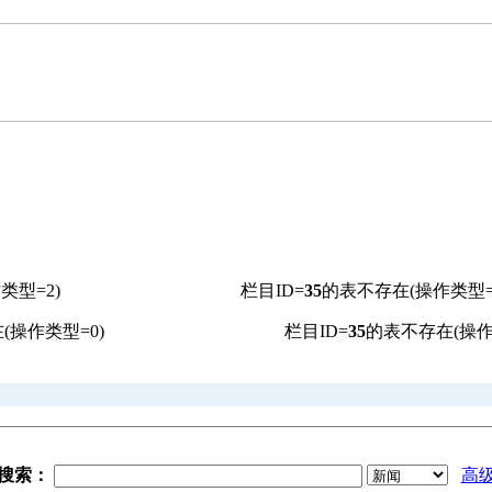
类型=2)
栏目ID=
35
的表不存在(操作类型=
(操作类型=0)
栏目ID=
35
的表不存在(操作
搜索：
高